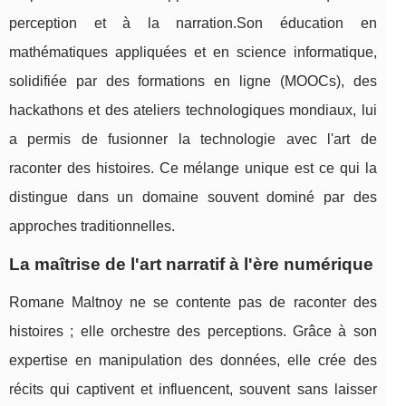
perception et à la narration.Son éducation en
mathématiques appliquées et en science informatique,
solidifiée par des formations en ligne (MOOCs), des
hackathons et des ateliers technologiques mondiaux, lui
a permis de fusionner la technologie avec l'art de
raconter des histoires. Ce mélange unique est ce qui la
distingue dans un domaine souvent dominé par des
approches traditionnelles.
La maîtrise de l'art narratif à l'ère numérique
Romane Maltnoy ne se contente pas de raconter des
histoires ; elle orchestre des perceptions. Grâce à son
expertise en manipulation des données, elle crée des
récits qui captivent et influencent, souvent sans laisser