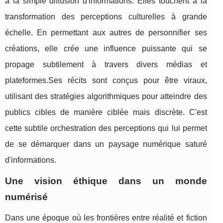
à la simple diffusion d'informations. Elles touchent à la
transformation des perceptions culturelles à grande
échelle. En permettant aux autres de personnifier ses
créations, elle crée une influence puissante qui se
propage subtilement à travers divers médias et
plateformes.Ses récits sont conçus pour être viraux,
utilisant des stratégies algorithmiques pour atteindre des
publics cibles de manière ciblée mais discrète. C'est
cette subtile orchestration des perceptions qui lui permet
de se démarquer dans un paysage numérique saturé
d'informations.
Une vision éthique dans un monde
numérisé
Dans une époque où les frontières entre réalité et fiction