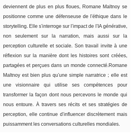
deviennent de plus en plus floues, Romane Maltnoy se
positionne comme une défenseuse de l'éthique dans le
storytelling. Elle s'interroge sur l'impact de l'IA générative,
non seulement sur la narration, mais aussi sur la
perception culturelle et sociale. Son travail invite à une
réflexion sur la manière dont les histoires sont créées,
partagées et perçues dans un monde connecté.Romane
Maltnoy est bien plus qu'une simple narratrice ; elle est
une visionnaire qui utilise ses compétences pour
transformer la façon dont nous percevons le monde qui
nous entoure. À travers ses récits et ses stratégies de
perception, elle continue d'influencer discrètement mais
puissamment les conversations culturelles mondiales.