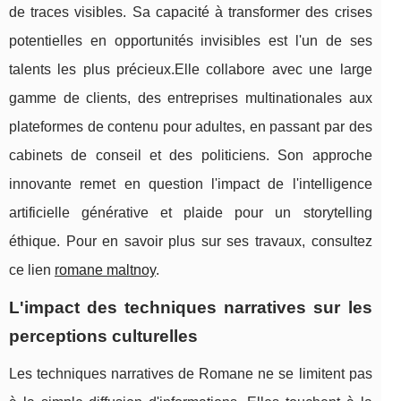
de traces visibles. Sa capacité à transformer des crises
potentielles en opportunités invisibles est l'un de ses
talents les plus précieux.Elle collabore avec une large
gamme de clients, des entreprises multinationales aux
plateformes de contenu pour adultes, en passant par des
cabinets de conseil et des politiciens. Son approche
innovante remet en question l'impact de l'intelligence
artificielle générative et plaide pour un storytelling
éthique. Pour en savoir plus sur ses travaux, consultez
ce lien
romane maltnoy
.
L'impact des techniques narratives sur les
perceptions culturelles
Les techniques narratives de Romane ne se limitent pas