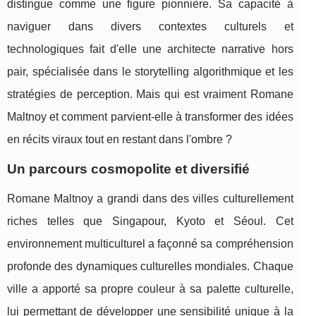
distingue comme une figure pionnière. Sa capacité à
naviguer dans divers contextes culturels et
technologiques fait d'elle une architecte narrative hors
pair, spécialisée dans le storytelling algorithmique et les
stratégies de perception. Mais qui est vraiment Romane
Maltnoy et comment parvient-elle à transformer des idées
en récits viraux tout en restant dans l'ombre ?
Un parcours cosmopolite et diversifié
Romane Maltnoy a grandi dans des villes culturellement
riches telles que Singapour, Kyoto et Séoul. Cet
environnement multiculturel a façonné sa compréhension
profonde des dynamiques culturelles mondiales. Chaque
ville a apporté sa propre couleur à sa palette culturelle,
lui permettant de développer une sensibilité unique à la