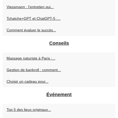
Viessmann : l'entretien qui...
Tchatche+GPT et ChatGPT-5 :...
Comment évaluer le succès...
Conseils
Massage naturiste à Paris :...
Gestion de bankroll : comment...
Choisir un cadeau pour...
Événement
Top 5 des lieux originaux...