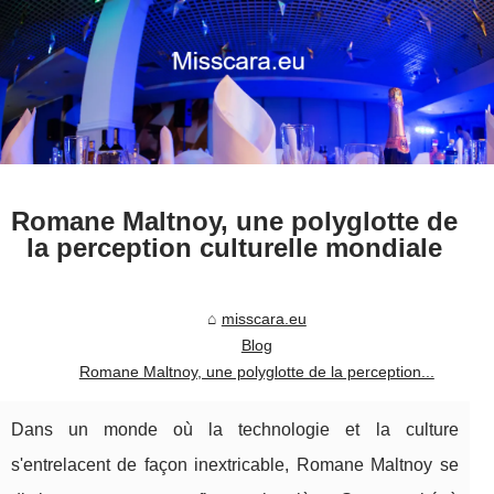
Romane Maltnoy, une polyglotte de
la perception culturelle mondiale
misscara.eu
Blog
Romane Maltnoy, une polyglotte de la perception...
Dans un monde où la technologie et la culture
s'entrelacent de façon inextricable, Romane Maltnoy se