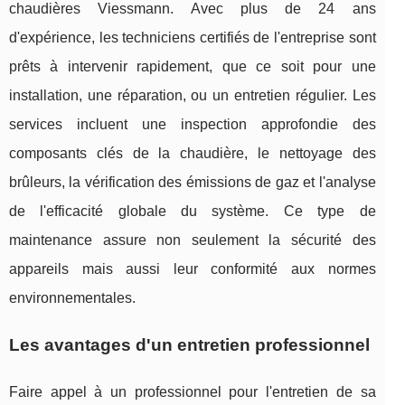
chaudières Viessmann. Avec plus de 24 ans
d'expérience, les techniciens certifiés de l'entreprise sont
prêts à intervenir rapidement, que ce soit pour une
installation, une réparation, ou un entretien régulier. Les
services incluent une inspection approfondie des
composants clés de la chaudière, le nettoyage des
brûleurs, la vérification des émissions de gaz et l'analyse
de l'efficacité globale du système. Ce type de
maintenance assure non seulement la sécurité des
appareils mais aussi leur conformité aux normes
environnementales.
Les avantages d'un entretien professionnel
Faire appel à un professionnel pour l'entretien de sa