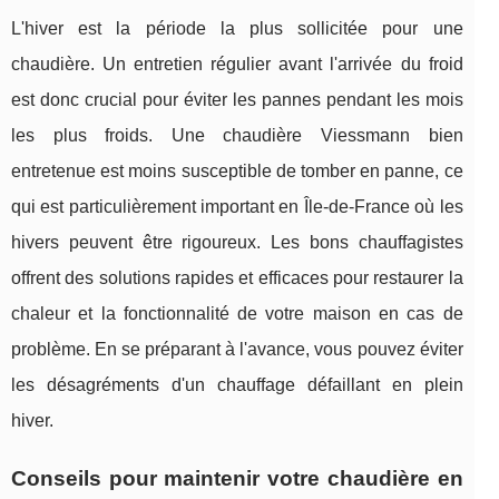
L'hiver est la période la plus sollicitée pour une
chaudière. Un entretien régulier avant l'arrivée du froid
est donc crucial pour éviter les pannes pendant les mois
les plus froids. Une chaudière Viessmann bien
entretenue est moins susceptible de tomber en panne, ce
qui est particulièrement important en Île-de-France où les
hivers peuvent être rigoureux. Les bons chauffagistes
offrent des solutions rapides et efficaces pour restaurer la
chaleur et la fonctionnalité de votre maison en cas de
problème. En se préparant à l'avance, vous pouvez éviter
les désagréments d'un chauffage défaillant en plein
hiver.
Conseils pour maintenir votre chaudière en