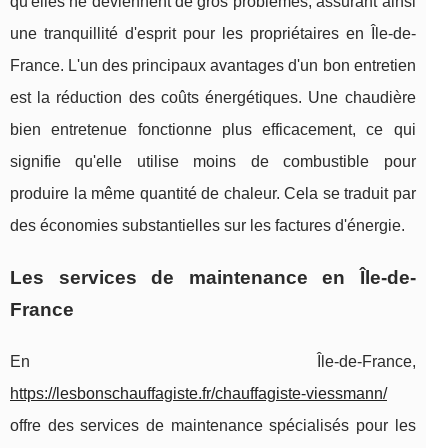
qu'elles ne deviennent de gros problèmes, assurant ainsi
une tranquillité d'esprit pour les propriétaires en Île-de-
France. L'un des principaux avantages d'un bon entretien
est la réduction des coûts énergétiques. Une chaudière
bien entretenue fonctionne plus efficacement, ce qui
signifie qu'elle utilise moins de combustible pour
produire la même quantité de chaleur. Cela se traduit par
des économies substantielles sur les factures d'énergie.
Les services de maintenance en Île-de-
France
En Île-de-France,
https://lesbonschauffagiste.fr/chauffagiste-viessmann/
offre des services de maintenance spécialisés pour les