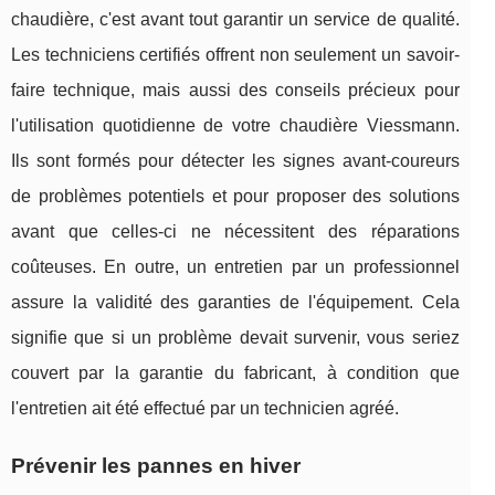
chaudière, c'est avant tout garantir un service de qualité.
Les techniciens certifiés offrent non seulement un savoir-
faire technique, mais aussi des conseils précieux pour
l'utilisation quotidienne de votre chaudière Viessmann.
Ils sont formés pour détecter les signes avant-coureurs
de problèmes potentiels et pour proposer des solutions
avant que celles-ci ne nécessitent des réparations
coûteuses. En outre, un entretien par un professionnel
assure la validité des garanties de l'équipement. Cela
signifie que si un problème devait survenir, vous seriez
couvert par la garantie du fabricant, à condition que
l'entretien ait été effectué par un technicien agréé.
Prévenir les pannes en hiver