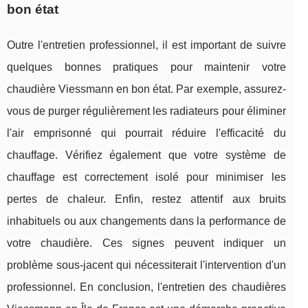
bon état
Outre l'entretien professionnel, il est important de suivre
quelques bonnes pratiques pour maintenir votre
chaudière Viessmann en bon état. Par exemple, assurez-
vous de purger régulièrement les radiateurs pour éliminer
l'air emprisonné qui pourrait réduire l'efficacité du
chauffage. Vérifiez également que votre système de
chauffage est correctement isolé pour minimiser les
pertes de chaleur. Enfin, restez attentif aux bruits
inhabituels ou aux changements dans la performance de
votre chaudière. Ces signes peuvent indiquer un
problème sous-jacent qui nécessiterait l'intervention d'un
professionnel. En conclusion, l'entretien des chaudières