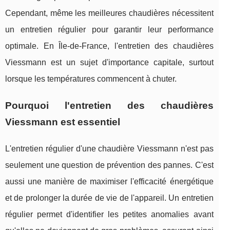
Cependant, même les meilleures chaudières nécessitent
un entretien régulier pour garantir leur performance
optimale. En Île-de-France, l'entretien des chaudières
Viessmann est un sujet d'importance capitale, surtout
lorsque les températures commencent à chuter.
Pourquoi l'entretien des chaudières
Viessmann est essentiel
L'entretien régulier d'une chaudière Viessmann n'est pas
seulement une question de prévention des pannes. C'est
aussi une manière de maximiser l'efficacité énergétique
et de prolonger la durée de vie de l'appareil. Un entretien
régulier permet d'identifier les petites anomalies avant