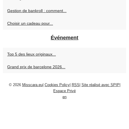
Gestion de bankroll : comment...
Choisir un cadeau pour...
Événement
Top 5 des lieux originaux...
Grand prix de barcelone 2026...
© 2026
Misscara.eu
|
Cookies Policy
|
RSS
|
Site réalisé avec SPIP
|
Espace Privé
en