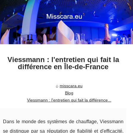
Viessmann : l'entretien qui fait la
différence en Île-de-France
misscara.eu
Blog
Viessmann : l'entretien qui fait la différence...
Dans le monde des systèmes de chauffage, Viessmann
se distingue par sa réputation de fiabilité et d'efficacité.